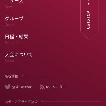
ニュース
News
Go to TOP
グループ
Group
日程・結果
Schedule
大会について
About
最新情報
公式Twitter
RSSリーダー
メディアアライアンス