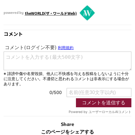
theWORLD(ザ・ワールドWeb)
powered by
コメント
Share