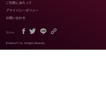
ご利用にあたって
プライバシーポリシー
お問い合わせ
Share
© AbemaTV. Inc. All Rights Reserved.