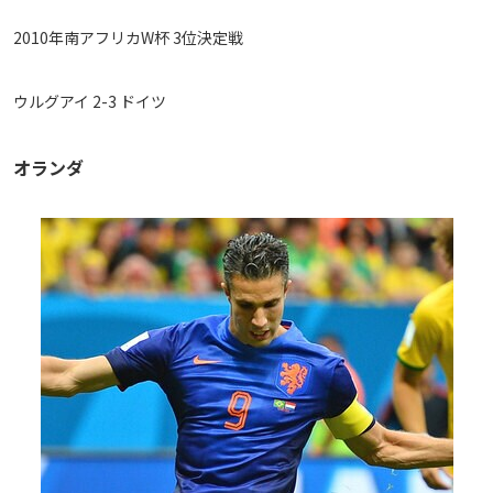
2010年南アフリカW杯 3位決定戦
ウルグアイ 2-3 ドイツ
オランダ