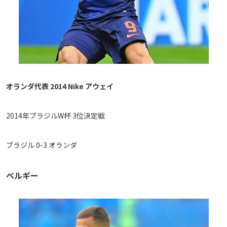
オランダ代表 2014 Nike アウェイ
2014年ブラジルW杯 3位決定戦
ブラジル 0-3 オランダ
ベルギー