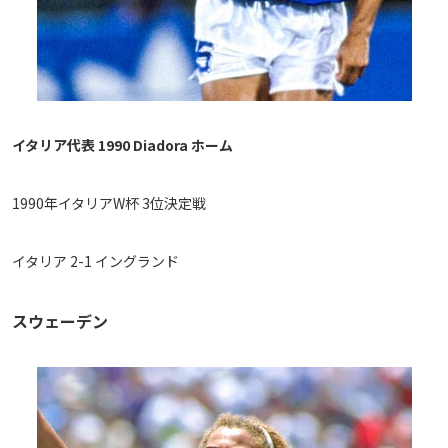
イタリア代表 1990 Diadora ホーム
1990年イタリアW杯 3位決定戦
イタリア 2-1 イングランド
スウェーデン