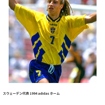
スウェーデン代表 1994 adidas ホーム