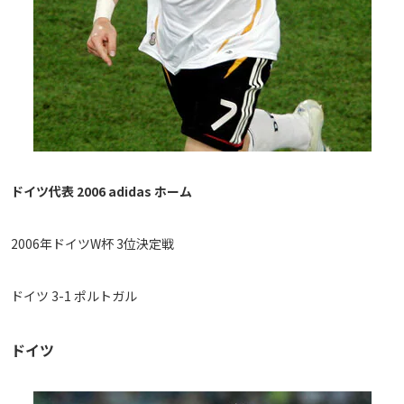
ドイツ代表 2006 adidas ホーム
2006年ドイツW杯 3位決定戦
ドイツ 3-1 ポルトガル
ドイツ