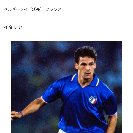
ベルギー 2-4（延長） フランス
イタリア