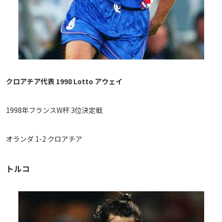
クロアチア代表 1998 Lotto アウェイ
1998年フランスW杯 3位決定戦
オランダ 1-2 クロアチア
トルコ