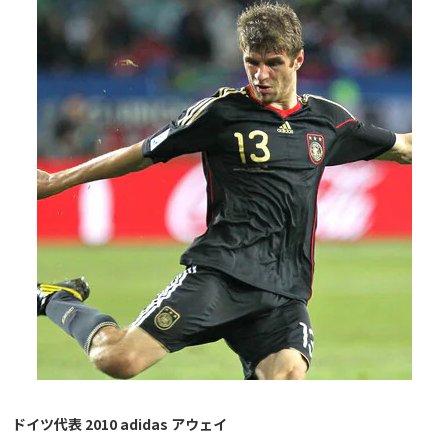
ドイツ代表 2010 adidas アウェイ