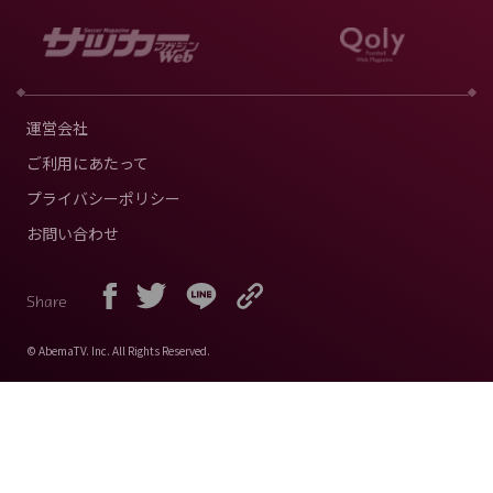
運営会社
ご利用にあたって
プライバシーポリシー
お問い合わせ
Share
© AbemaTV. Inc. All Rights Reserved.