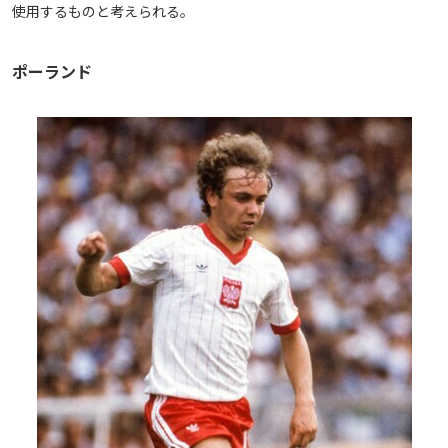
使用するものと考えられる。
メディアアライアンス
ポーランド