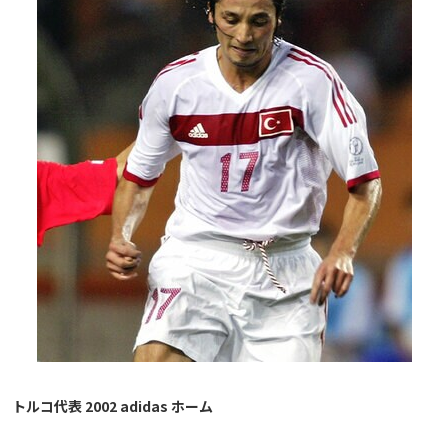
トルコ代表 2002 adidas ホーム