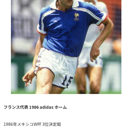
フランス代表 1986 adidas ホーム
1986年メキシコW杯 3位決定戦