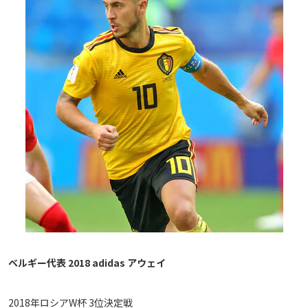
ベルギー代表 2018 adidas アウェイ
2018年ロシアW杯 3位決定戦