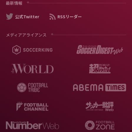
最新情報
公式Twitter
RSSリーダー
メディアアライアンス