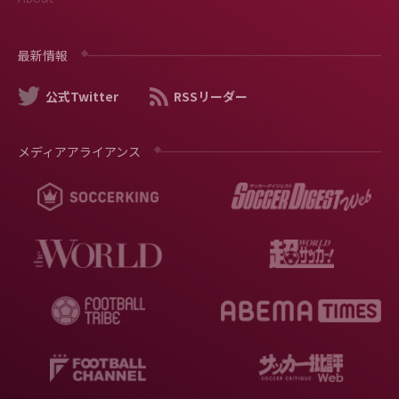
最新情報
公式Twitter
RSSリーダー
メディアアライアンス