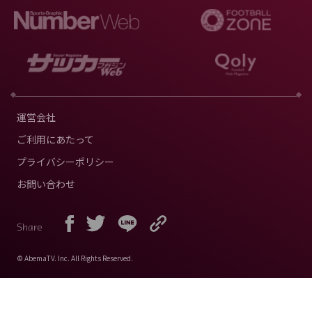
運営会社
ご利用にあたって
プライバシーポリシー
お問い合わせ
Share
© AbemaTV. Inc. All Rights Reserved.