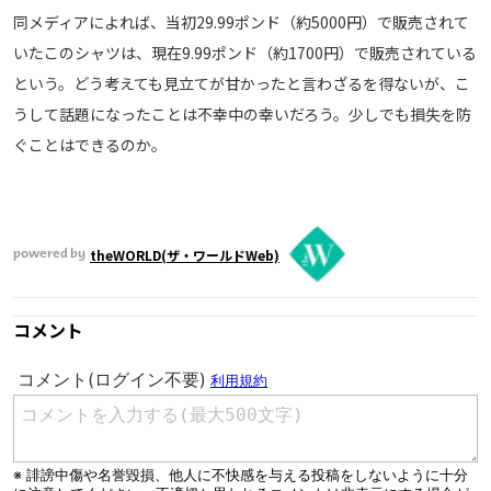
同メディアによれば、当初29.99ポンド（約5000円）で販売されて
いたこのシャツは、現在9.99ポンド（約1700円）で販売されている
という。どう考えても見立てが甘かったと言わざるを得ないが、こ
うして話題になったことは不幸中の幸いだろう。少しでも損失を防
ぐことはできるのか。
theWORLD(ザ・ワールドWeb)
powered by
コメント