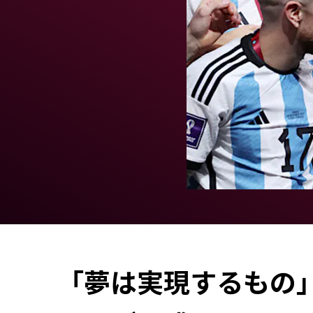
「夢は実現するもの