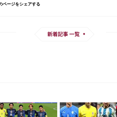
新着記事 一覧