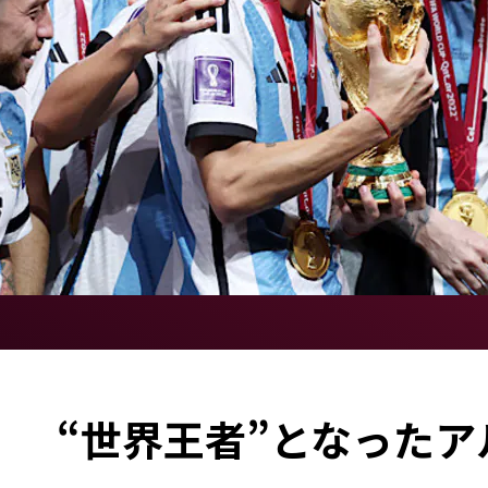
」 “世界王者”となったア