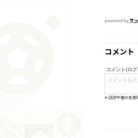
powered by
サ
コメント