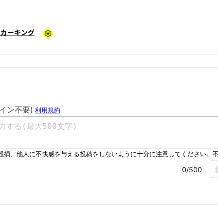
ッカーキング