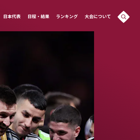
日本代表
日程・結果
ランキング
大会について