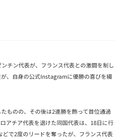
ルゼンチン代表が、フランス代表との激闘を制し
自身の公式Instagramに優勝の喜びを綴
たものの、その後は2連勝を飾って首位通過
ロアチア代表を退けた同国代表は、18日に行
などで2度のリードを奪ったが、フランス代表