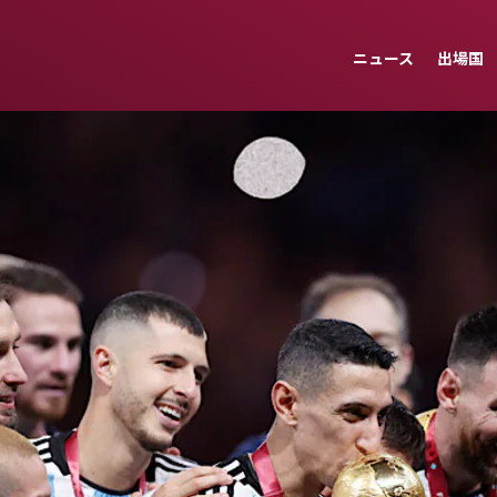
ニュース
出場国