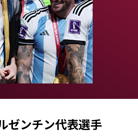
ルゼンチン代表選手