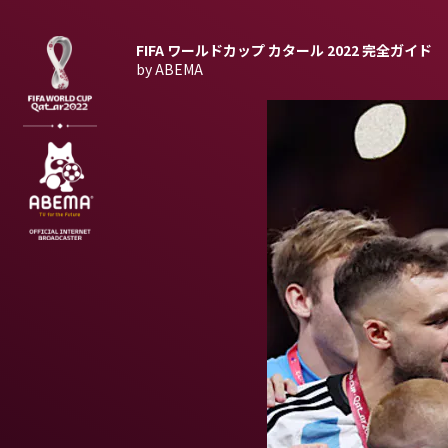
FIFA ワールドカップ カタール 2022
完全ガイド
by ABEMA