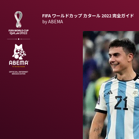
FIFA ワールドカップ カタール 2022
完全ガイド
by ABEMA