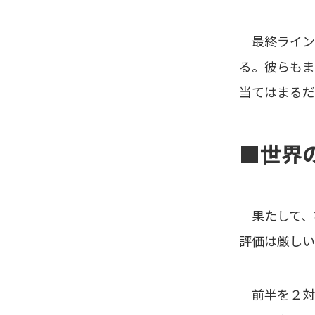
最終ライン
る。彼らもま
当てはまるだ
■世界
果たして、
評価は厳しい
前半を２対