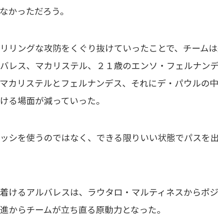
なかっただろう。
リリングな攻防をくぐり抜けていったことで、チームは
バレス、マカリステル、２１歳のエンソ・フェルナン
マカリステルとフェルナンデス、それにデ・パウルの
ける場面が減っていった。
ッシを使うのではなく、できる限りいい状態でパスを出
着けるアルバレスは、ラウタロ・マルティネスからポジ
進からチームが立ち直る原動力となった。