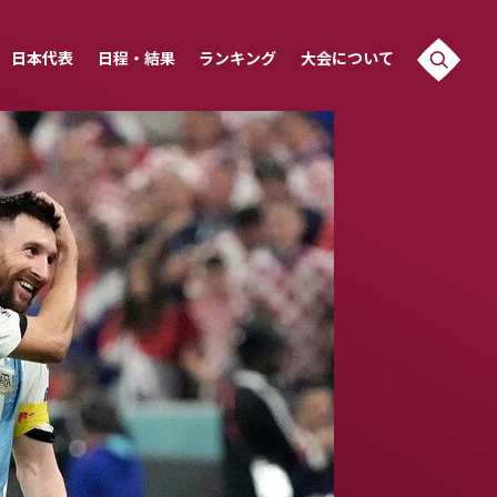
日本代表
日程・結果
ランキング
大会について