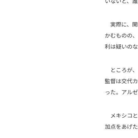
いないと、誰
実際に、開
かむものの、
利は疑いのな
ところが、
監督は交代カ
った。アルゼ
メキシコと
加点をあげた