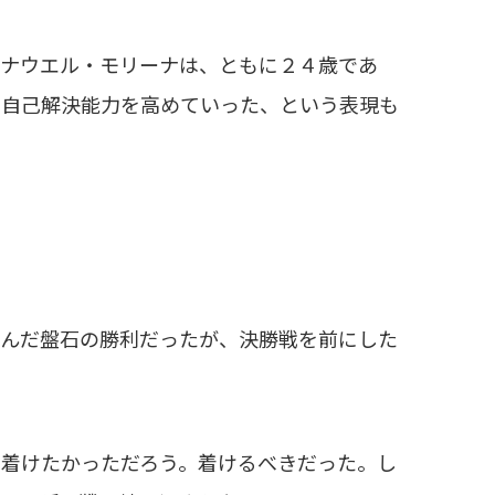
ナウエル・モリーナは、ともに２４歳であ
。自己解決能力を高めていった、という表現も
んだ盤石の勝利だったが、決勝戦を前にした
着けたかっただろう。着けるべきだった。し