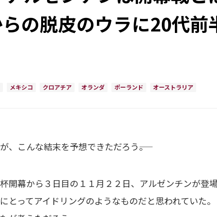
からの脱皮のウラに20代
メキシコ
クロアチア
オランダ
ポーランド
オーストラリア
、こんな結末を予想できただろう――。
杯開幕から３日目の１１月２２日、アルゼンチンが登場
にとってアイドリングのようなものだと思われていた。