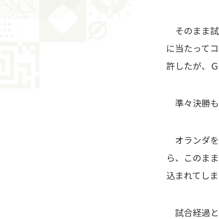
そのまま試
に当たってコ
許したが、Ｇ
準々決勝も
オランダを
ら、このまま
込まれてしま
試合経過と