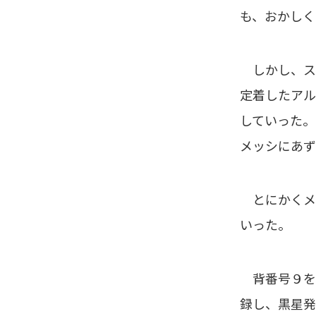
も、おかしく
しかし、ス
定着したアル
していった。
メッシにあず
とにかくメ
いった。
背番号９を
録し、黒星発