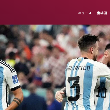
ニュース
出場国