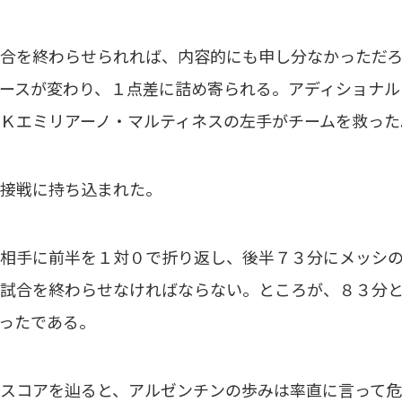
合を終わらせられれば、内容的にも申し分なかっただろ
ースが変わり、１点差に詰め寄られる。アディショナル
Ｋエミリアーノ・マルティネスの左手がチームを救った
接戦に持ち込まれた。
相手に前半を１対０で折り返し、後半７３分にメッシの
試合を終わらせなければならない。ところが、８３分
ったである。
スコアを辿ると、アルゼンチンの歩みは率直に言って危