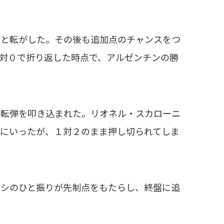
と転がした。その後も追加点のチャンスをつ
対０で折り返した時点で、アルゼンチンの勝
転弾を叩き込まれた。リオネル・スカローニ
いにいったが、１対２のまま押し切られてしま
シのひと振りが先制点をもたらし、終盤に追