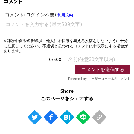
コメント
運営会社
ご利用にあたって
プライバシーポリシー
お問い合わせ
Share
© AbemaTV. Inc. All Rights Reserved.
Share