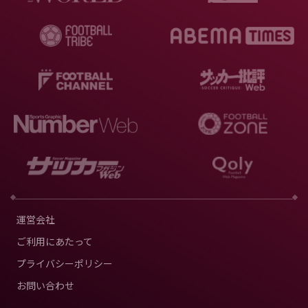
運営会社
ご利用にあたって
プライバシーポリシー
お問い合わせ