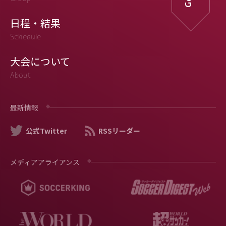
日程・結果
Schedule
大会について
About
最新情報
公式Twitter
RSSリーダー
メディアアライアンス