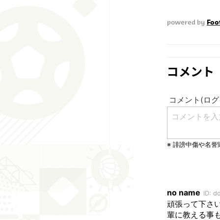
powered by
Foot
コメント