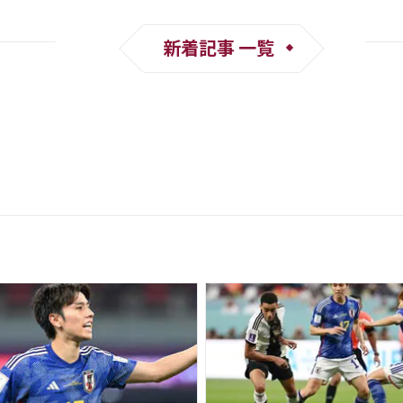
新着記事 一覧