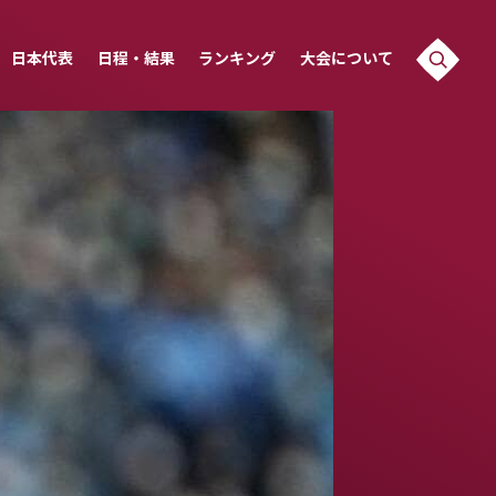
日本代表
日程・結果
ランキング
大会について