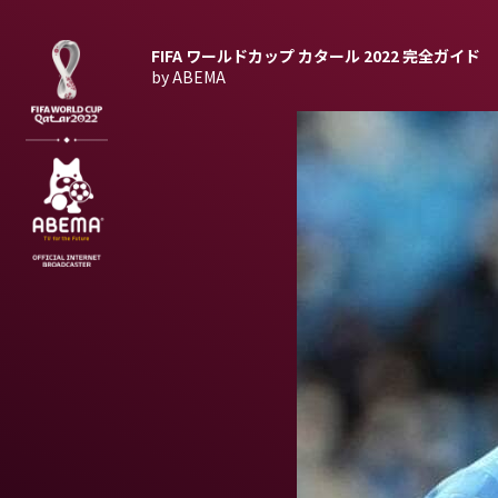
FIFA ワールドカップ カタール 2022
完全ガイド
by ABEMA