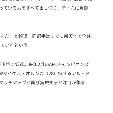
持っている力をすべて出し切り、チームに貢献
結んだ」と報道。同選手はすでに新天地で全体
しているという。
下位に低迷。来年2月のAFCチャンピオンズ
Wマイケル・オルンガ（28）擁するアル・ド
のマッチアップが再び実現するか注目が集ま