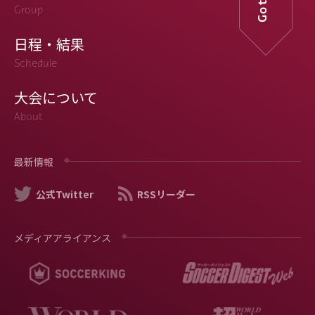
Group
日程・結果
Schedule
大会について
About
最新情報
公式Twitter
RSSリーダー
メディアアライアンス