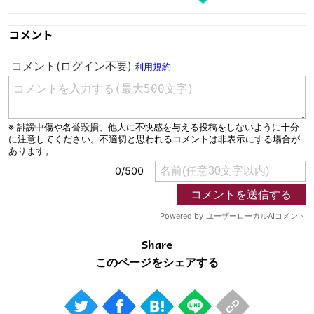
コメント
Share