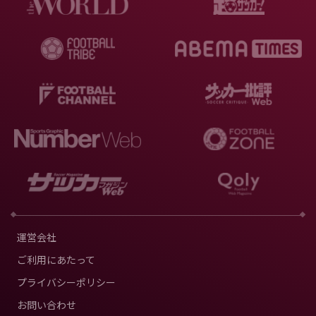
運営会社
ご利用にあたって
プライバシーポリシー
お問い合わせ