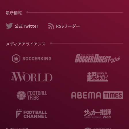
最新情報
公式Twitter
RSSリーダー
メディアアライアンス