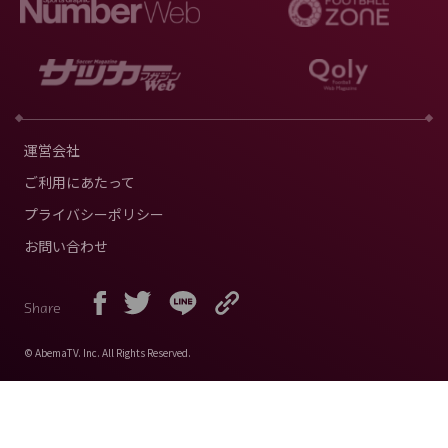
運営会社
ご利用にあたって
プライバシーポリシー
お問い合わせ
Share
© AbemaTV. Inc. All Rights Reserved.