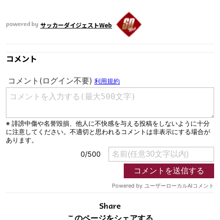
サッカーダイジェストWeb
powered by
コメント
Share