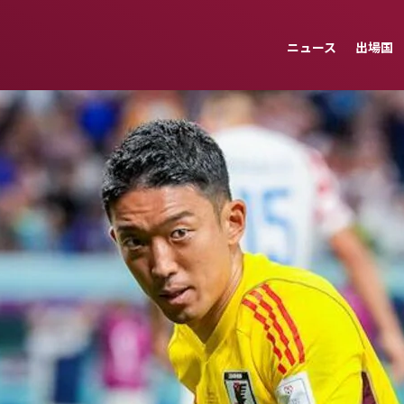
ニュース
出場国