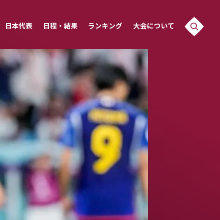
日本代表
日程・結果
ランキング
大会について