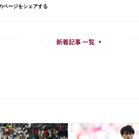
新着記事 一覧