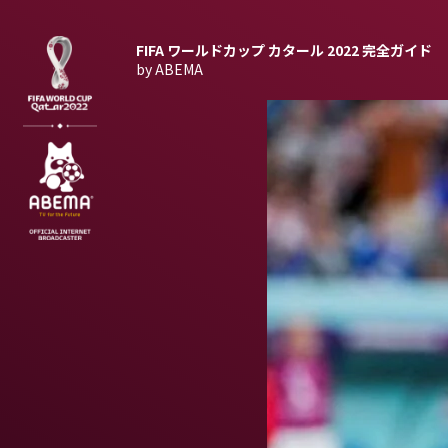
FIFA ワールドカップ カタール 2022
完全ガイド
by ABEMA