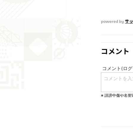
powered by
サッ
コメント