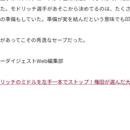
た。モドリッチ選手があそこから決めてるのは、たく
の準備もしていた。準備が実を結んだという意味でも
があってこその秀逸なセーブだった。
ーダイジェストWeb編集部
リッチのミドルを左手一本でストップ！権田が選んだ