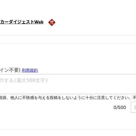
カーダイジェストWeb