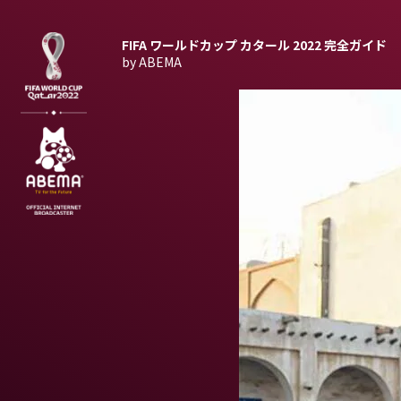
FIFA ワールドカップ カタール 2022
完全ガイド
by ABEMA