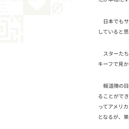
日本でもサ
していると思
スターたち
キーフで見か
報道陣の目
ることができ
ってアメリカ
となるが、果