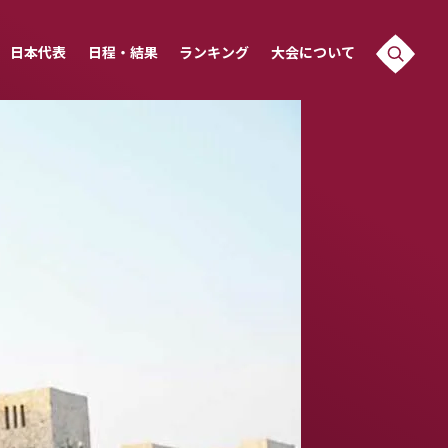
日本代表
日程・結果
ランキング
大会について