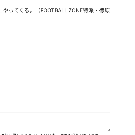
てくる。（FOOTBALL ZONE特派・徳原