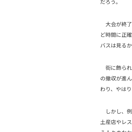
だろう。
大会が終了し
ど時間に正確
バスは見るか
街に飾られ
の撤収が進ん
わり、やはり
しかし、例
土産店やレス