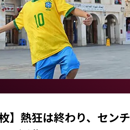
1枚】熱狂は終わり、セン