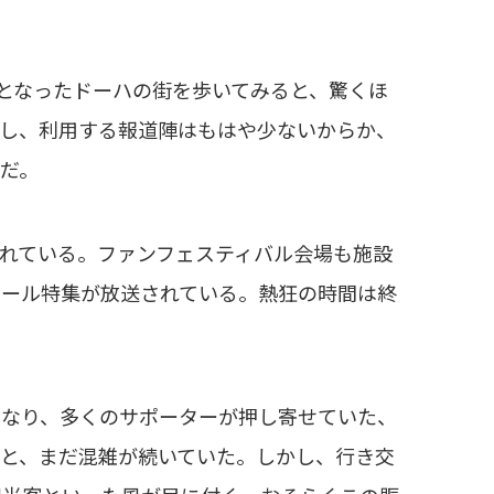
となったドーハの街を歩いてみると、驚くほ
かし、利用する報道陣はもはや少ないからか、
だ。
れている。ファンフェスティバル会場も施設
ゴール特集が放送されている。熱狂の時間は終
なり、多くのサポーターが押し寄せていた、
と、まだ混雑が続いていた。しかし、行き交