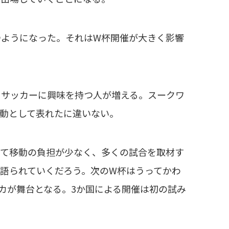
ようになった。それはW杯開催が大きく影響
サッカーに興味を持つ人が増える。スークワ
動として表れたに違いない。
て移動の負担が少なく、多くの試合を取材す
語られていくだろう。次のW杯はうってかわ
カが舞台となる。3か国による開催は初の試み