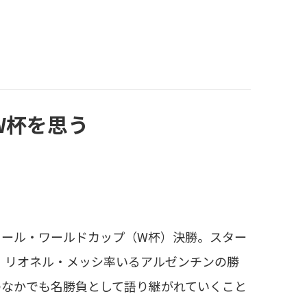
W杯を思う
ール・ワールドカップ（W杯）決勝。スター
、リオネル・メッシ率いるアルゼンチンの勝
のなかでも名勝負として語り継がれていくこと