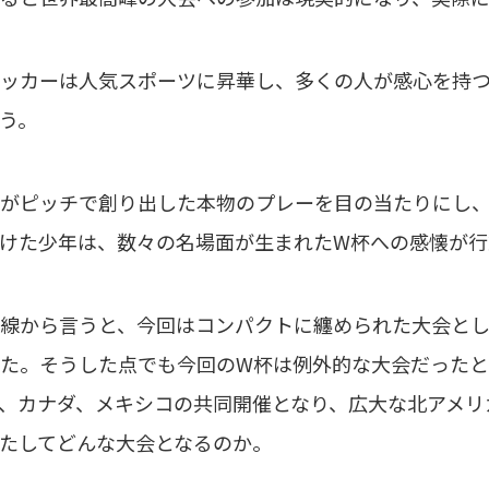
ッカーは人気スポーツに昇華し、多くの人が感心を持つ
う。
がピッチで創り出した本物のプレーを目の当たりにし、
けた少年は、数々の名場面が生まれたW杯への感懐が行
線から言うと、今回はコンパクトに纏められた大会とし
た。そうした点でも今回のW杯は例外的な大会だったと
、カナダ、メキシコの共同開催となり、広大な北アメリ
たしてどんな大会となるのか。