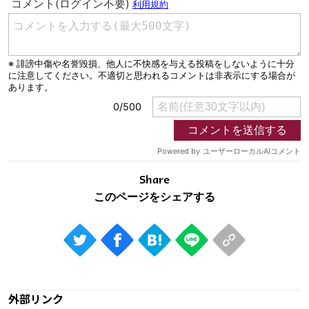
Share
外部リンク