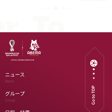
ニュース
News
Go to TOP
グループ
Group