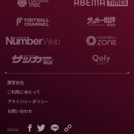
運営会社
ご利用にあたって
プライバシーポリシー
お問い合わせ
Share