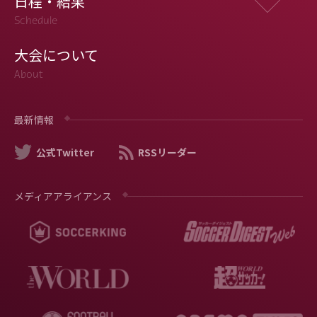
日程・結果
Schedule
大会について
About
最新情報
公式Twitter
RSSリーダー
メディアアライアンス