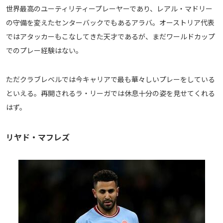
世界最高のユーティリティープレーヤーであり、レアル・マドリー
の守備を変えたセンターバックでもあるアラバ。オーストリア代表
ではアタッカーもこなしてきた天才であるが、まだワールドカップ
でのプレー経験はない。
ただクラブレベルでは今キャリアで最も華々しいプレーをしている
といえる。再開されるラ・リーガでは休息十分の姿を見せてくれる
はず。
リヤド・マフレズ