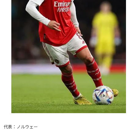
代表：ノルウェー