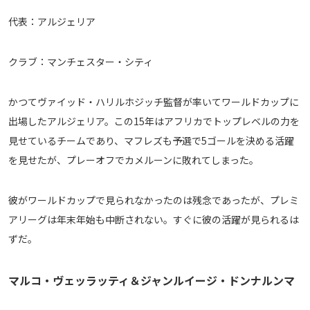
代表：アルジェリア
クラブ：マンチェスター・シティ
かつてヴァイッド・ハリルホジッチ監督が率いてワールドカップに
出場したアルジェリア。この15年はアフリカでトップレベルの力を
見せているチームであり、マフレズも予選で5ゴールを決める活躍
を見せたが、プレーオフでカメルーンに敗れてしまった。
彼がワールドカップで見られなかったのは残念であったが、プレミ
アリーグは年末年始も中断されない。すぐに彼の活躍が見られるは
ずだ。
マルコ・ヴェッラッティ＆ジャンルイージ・ドンナルンマ