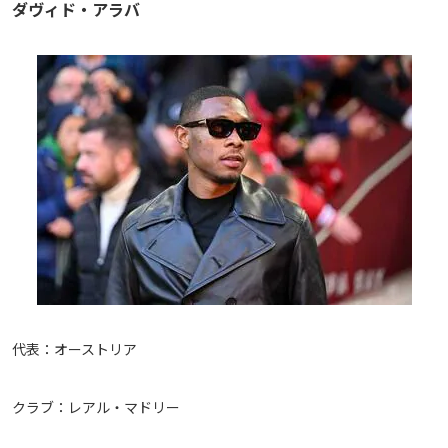
ダヴィド・アラバ
代表：オーストリア
クラブ：レアル・マドリー