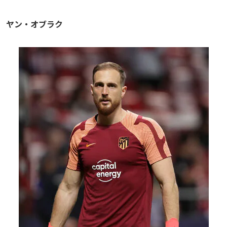
ヤン・オブラク