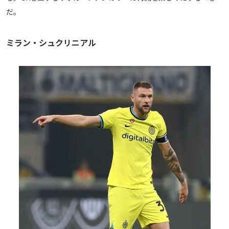
だ。
ミラン・シュクリニアル