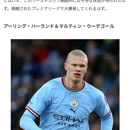
とはいえ、このワールドカップ期間中には十分な休息が得られたは
ず。再開されたプレミアリーグで大爆発してくれるはず。
アーリング・ハーランド＆マルティン・ウーデゴール