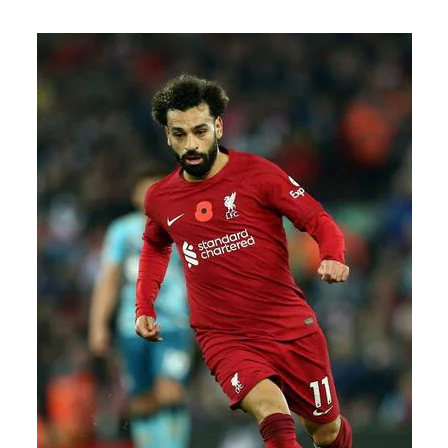
メディアアライアンス