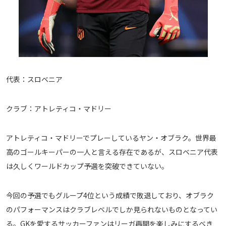
代表：スロベニア
クラブ：アトレティコ・マドリー
アトレティコ・マドリーでプレーしているヤン・オブラク。世界最
高のゴールキーパーの一人と言える存在であるが、スロベニア代表
は久しくワールドカップ予選を突破できていない。
今回の予選でもグループ4位という成績で敗退しており、オブラク
のパフォーマンスはクラブレベルでしか見られないものとなってい
る。GKを愛するサッカーファンはリーガ再開を楽しみにするべき