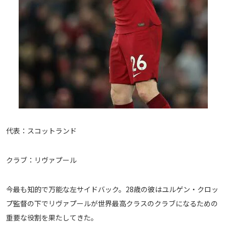
代表：スコットランド
クラブ：リヴァプール
今最も知的で万能な左サイドバック。28歳の彼はユルゲン・クロッ
プ監督の下でリヴァプールが世界最高クラスのクラブになるための
重要な役割を果たしてきた。