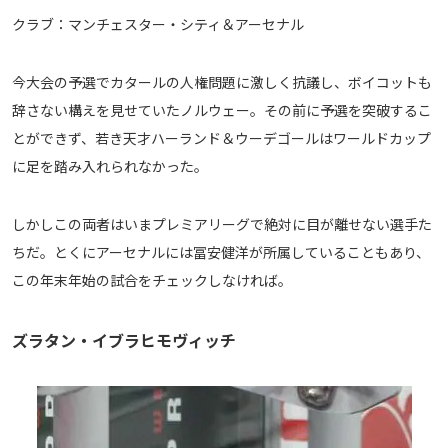
クラブ：マンチェスター・シティ＆アーセナル
今大会の予選でカタールの人権問題に激しく抗議し、ボイコットも
辞さない構えを見せていたノルウェー。その前に予選を突破するこ
とができず、若き天才ハーランド＆ウーデゴールはワールドカップ
に足を踏み入れられなかった。
しかしこの両者はいまプレミアリーグで絶対に目が離せない選手た
ちだ。とくにアーセナルには冨安健洋が所属していることもあり、
この年末年始の試合をチェックしなければ。
ズラタン・イブラヒモヴィッチ