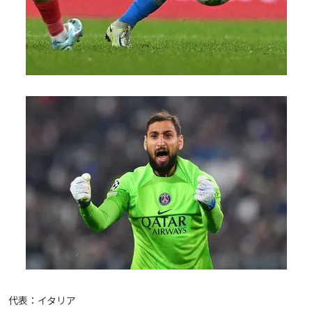
代表：イタリア