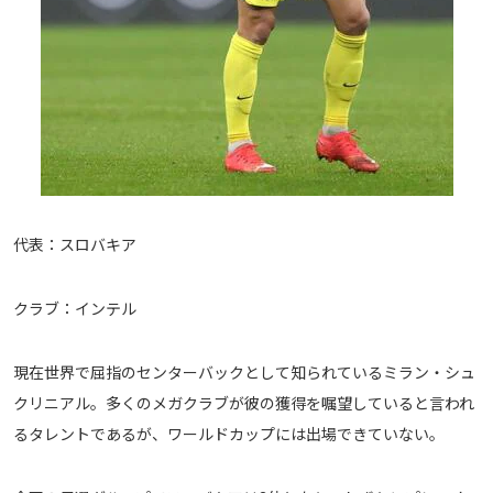
代表：スロバキア
クラブ：インテル
現在世界で屈指のセンターバックとして知られているミラン・シュ
クリニアル。多くのメガクラブが彼の獲得を嘱望していると言われ
るタレントであるが、ワールドカップには出場できていない。