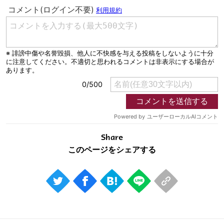
Share