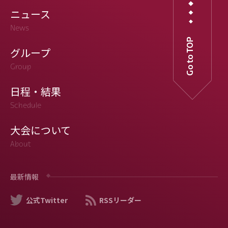
ニュース
News
Go to TOP
グループ
Group
日程・結果
Schedule
大会について
About
最新情報
公式Twitter
RSSリーダー