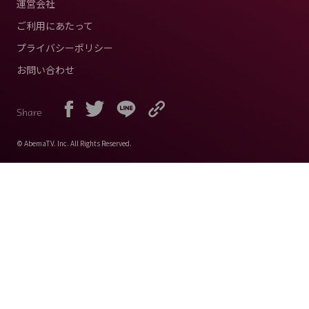
運営会社
ご利用にあたって
プライバシーポリシー
お問い合わせ
Share
© AbemaTV. Inc. All Rights Reserved.