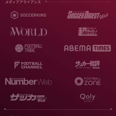
メディアアライアンス