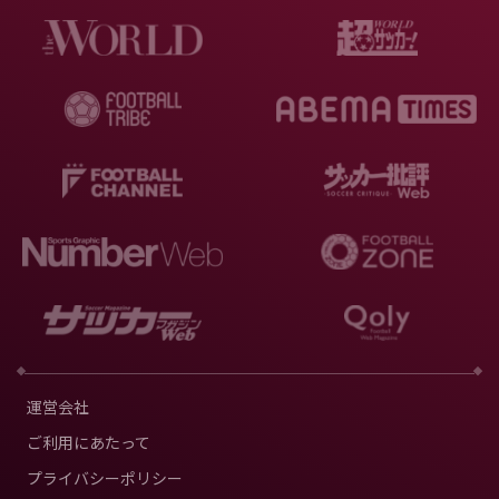
運営会社
ご利用にあたって
プライバシーポリシー