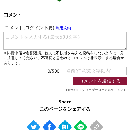
コメント
Share