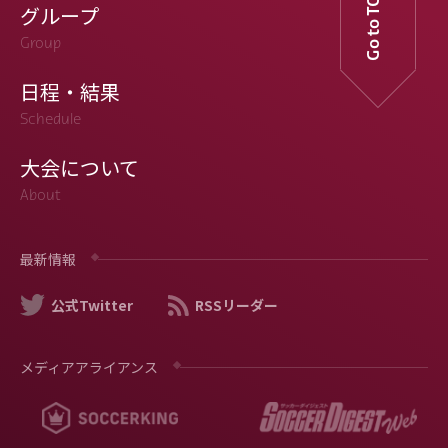
Go to TOP
グループ
Group
日程・結果
Schedule
大会について
About
最新情報
公式Twitter
RSSリーダー
メディアアライアンス