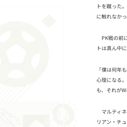
トを蹴った。
に触れなかっ
PK戦の前に
トは真ん中に
「僕は何年も
心理になる。
も、それがW
マルティネス
リアン・チュ