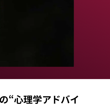
の“心理学アドバイ