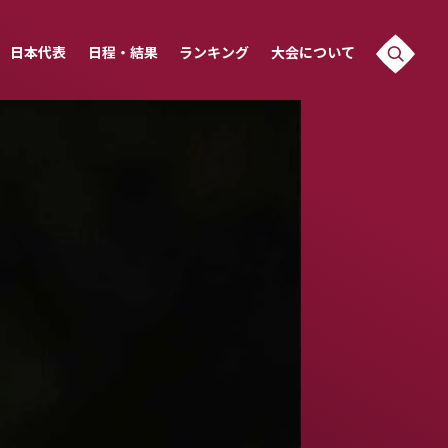
日本代表
日程・結果
ランキング
大会について