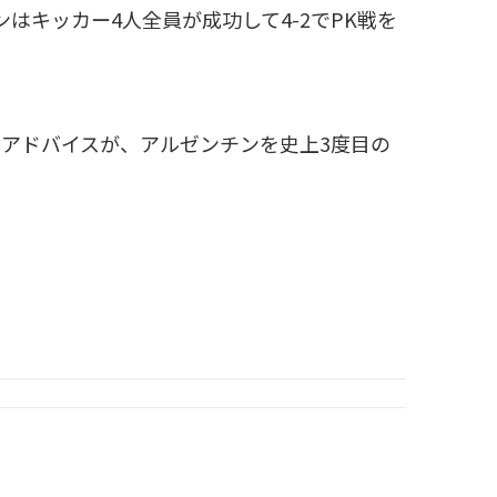
はキッカー4人全員が成功して4-2でPK戦を
アドバイスが、アルゼンチンを史上3度目の