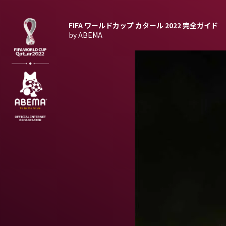
FIFA ワールドカップ カタール 2022
完全ガイド
by ABEMA