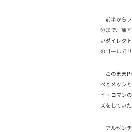
前半からフラ
分まで、前回
いダイレクト
のゴールでリ
このままPK
ペとメッシと
イ・コマンの
ズをしていた
アルゼンチン