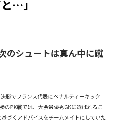
だと…」
、次のシュートは真ん中に蹴
）決勝でフランス代表にペナルティーキック
勝のPK戦では、大会最優秀GKに選ばれるこ
に基づくアドバイスをチームメイトにしていた