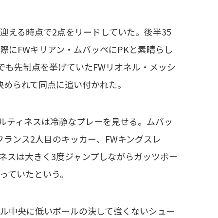
える時点で2点をリードしていた。後半35
際にFWキリアン・ムバッペにPKと素晴らし
でも先制点を挙げていたFWリオネル・メッシ
決められて同点に追い付かれた。
ルティネスは冷静なプレーを見せる。ムバッ
フランス2人目のキッカー、FWキングスレ
ネスは大きく3度ジャンプしながらガッツポー
っていたという。
ール中央に低いボールの決して強くないシュー