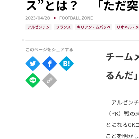
ス”とは？ 「ただ
2023/04/28
FOOTBALL ZONE
アルゼンチン
フランス
キリアン・ムバッペ
リオネル・メ
チーム
るんだ
アルゼンチン
（PK）戦の
とになるGK
ことを明かし