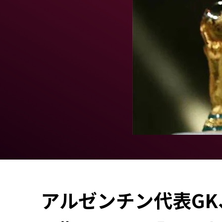
アルゼンチン代表G