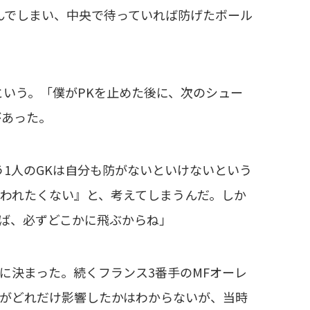
んでしまい、中央で待っていれば防げたボール
いう。「僕がPKを止めた後に、次のシュー
があった。
1人のGKは自分も防がないといけないという
われたくない』と、考えてしまうんだ。しか
ば、必ずどこかに飛ぶからね」
決まった。続くフランス3番手のMFオーレ
がどれだけ影響したかはわからないが、当時