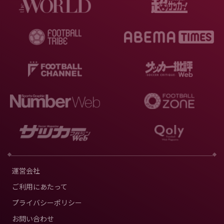
運営会社
ご利用にあたって
プライバシーポリシー
お問い合わせ