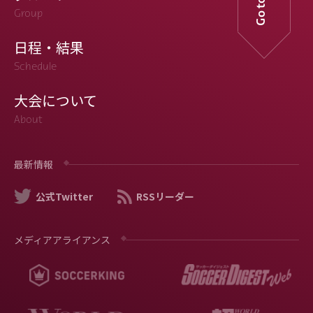
Group
日程・結果
Schedule
大会について
About
最新情報
公式Twitter
RSSリーダー
メディアアライアンス