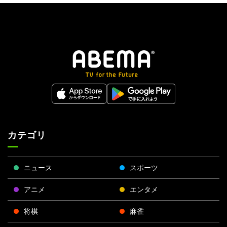
カテゴリ
ニュース
スポーツ
アニメ
エンタメ
将棋
麻雀