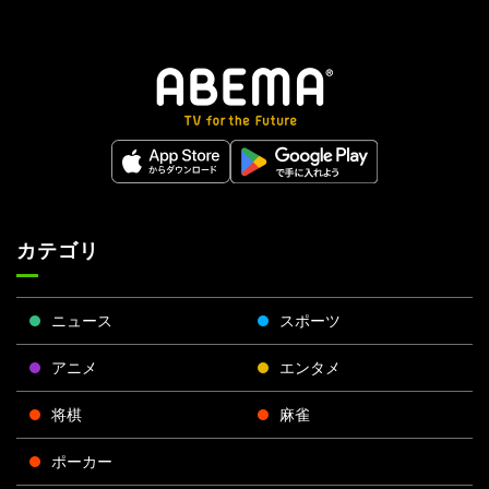
カテゴリ
ニュース
スポーツ
アニメ
エンタメ
将棋
麻雀
ポーカー