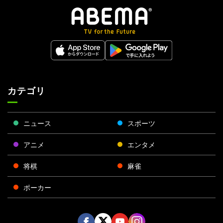
カテゴリ
ニュース
スポーツ
アニメ
エンタメ
将棋
麻雀
ポーカー