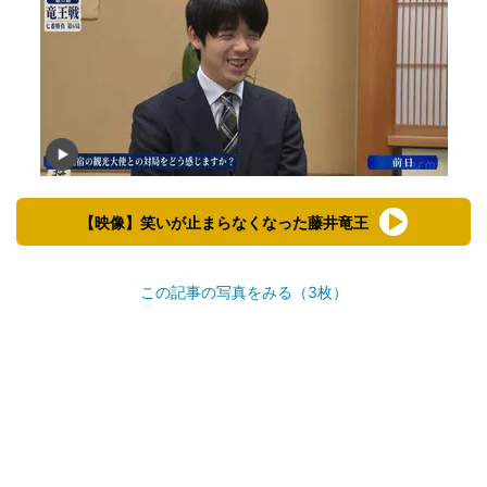
【映像】笑いが止まらなくなった藤井竜王
この記事の写真をみる（3枚）