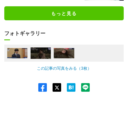
もっと見る
フォトギャラリー
この記事の写真をみる（3枚）
Twit
ter