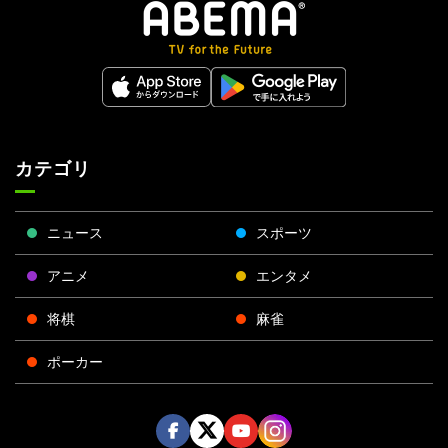
カテゴリ
ニュース
スポーツ
アニメ
エンタメ
将棋
麻雀
ポーカー