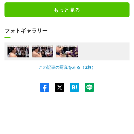
もっと見る
フォトギャラリー
この記事の写真をみる（3枚）
Twit
ter