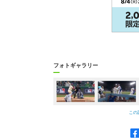
フォトギャラリー
この