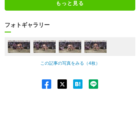
もっと見る
フォトギャラリー
この記事の写真をみる（4枚）
Twit
ter