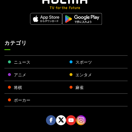
カテゴリ
ニュース
スポーツ
アニメ
エンタメ
将棋
麻雀
ポーカー
Face
Twitt
Yout
Insta