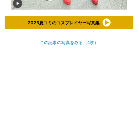
2025夏コミのコスプレイヤー写真集
この記事の写真をみる（4枚）