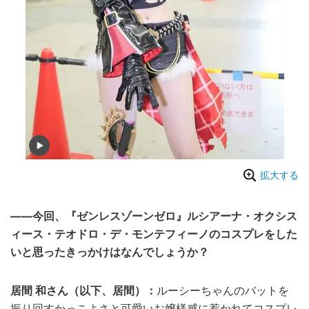
拡大する
——今回、『ゼンレスゾーンゼロ』ルシアーナ・オクシス
ィース・テオドロ・デ・モンテフィーノのコスプレをした
いと思ったきっかけはなんでしょうか？
居間 和さん（以下、居間）：
ルーシーちゃんのバットを
振り回すかっこよさと可愛いお嬢様感に惹かれてコスプレ