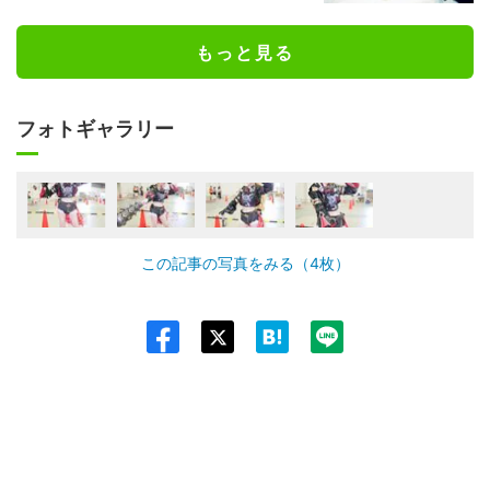
もっと見る
フォトギャラリー
この記事の写真をみる（4枚）
Twit
ter