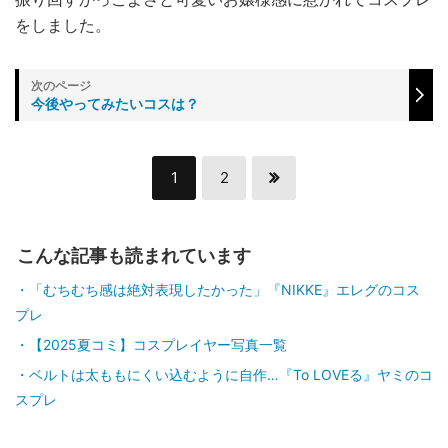
をしました。
今後やってみたいコスは？
1
2
こんな記事も読まれています
「むちむち感は絶対表現したかった」『NIKKE』エレグのコス
プレ
【2025夏コミ】コスプレイヤー写真一覧
ベルトは太ももにくい込むように自作…『To LOVEる』ヤミのコ
スプレ