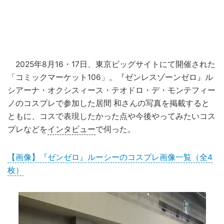
2025年8月16・17日、東京ビッグサイトにて開催された
「コミックマーケット106」。『ゼンレスゾーンゼロ』ル
シアーナ・オクシスィース・テオドロ・デ・モンテフィー
ノのコスプレで参加した居間 和さんの写真を掲載すると
ともに、コスで表現したかった点や今後やってみたいコス
プレなどを
インタビュー
で伺った。
【画像】『ゼンゼロ』ルーシーのコスプレ画像一覧（全4
枚）