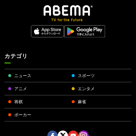
カテゴリ
ニュース
スポーツ
アニメ
エンタメ
将棋
麻雀
ポーカー