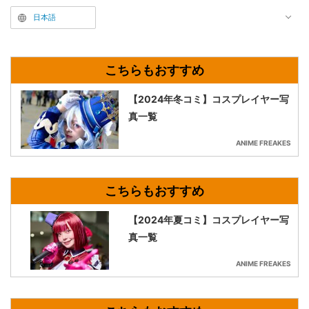
日本語
【2024年冬コミ】コスプレイヤー写
真一覧
ANIME FREAKES
【2024年夏コミ】コスプレイヤー写
真一覧
ANIME FREAKES