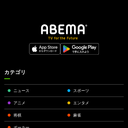
カテゴリ
ニュース
スポーツ
アニメ
エンタメ
将棋
麻雀
ポーカー