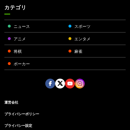
カテゴリ
ニュース
スポーツ
アニメ
エンタメ
将棋
麻雀
ポーカー
Face
Twitt
Yout
Insta
運営会社
boo
er
ube
gra
k
m
プライバシーポリシー
プライバシー設定