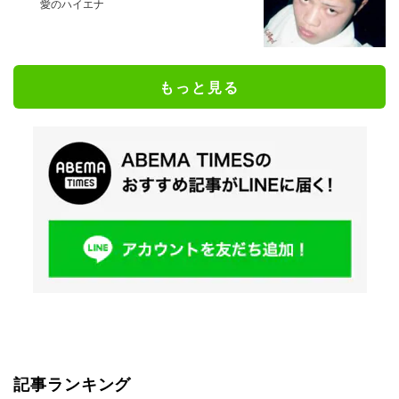
愛のハイエナ
もっと見る
記事ランキング