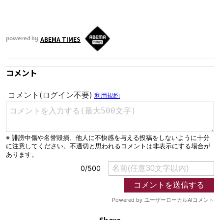
ABEMA TIMES
powered by
コメント