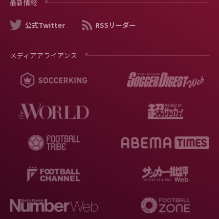
最新情報
公式Twitter
RSSリーダー
メディアアライアンス