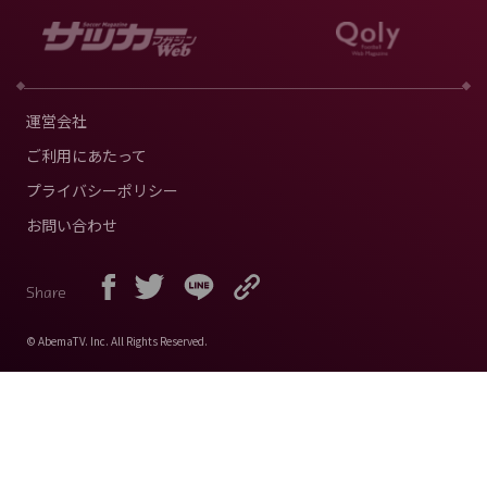
運営会社
ご利用にあたって
プライバシーポリシー
お問い合わせ
Share
© AbemaTV. Inc. All Rights Reserved.