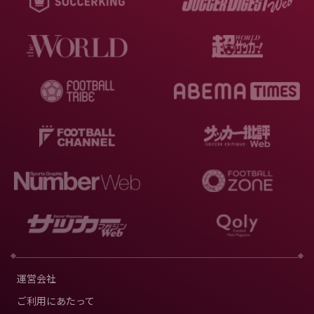
運営会社
ご利用にあたって