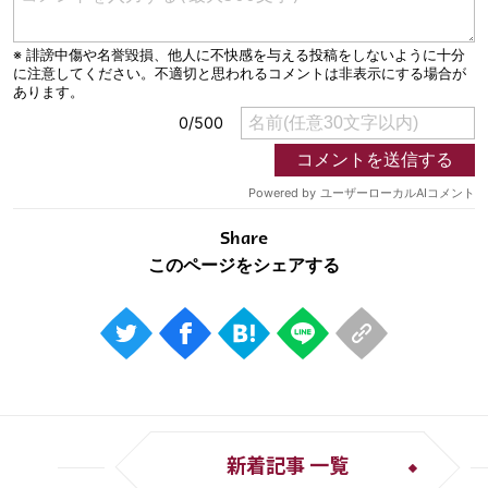
Share
新着記事 一覧