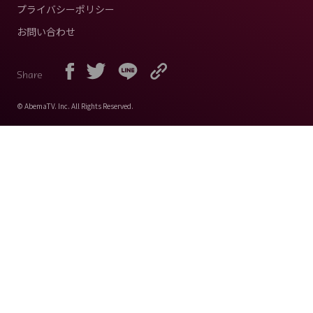
プライバシーポリシー
お問い合わせ
Share
© AbemaTV. Inc. All Rights Reserved.