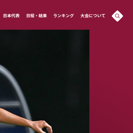
日本代表
日程・結果
ランキング
大会について