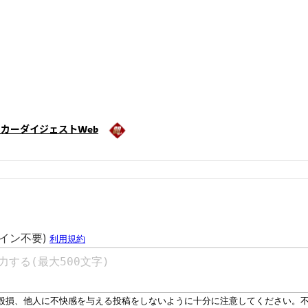
カーダイジェストWeb