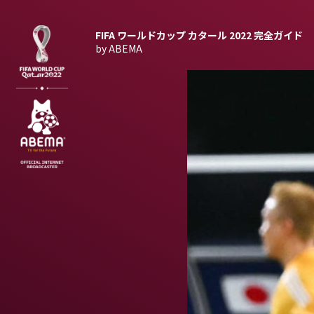
FIFA ワールドカップ カタール 2022
完全ガイド
by ABEMA