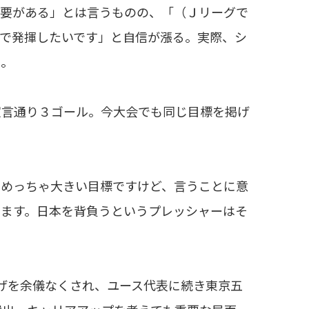
必要がある」とは言うものの、「（Ｊリーグで
で発揮したいです」と自信が漲る。実際、シ
た。
言通り３ゴール。今大会でも同じ目標を掲げ
。めっちゃ大きい目標ですけど、言うことに意
います。日本を背負うというプレッシャーはそ
げを余儀なくされ、ユース代表に続き東京五