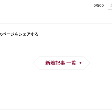
新着記事 一覧