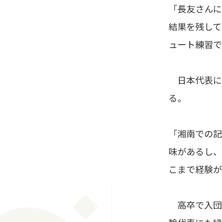
「長友さんに
結果を残して
ュート練習で
日本代表に
る。
「湘南での記
味があるし、
こまで経験が
高卒で入団