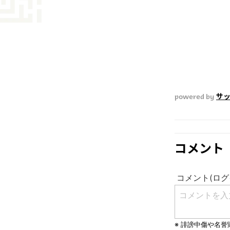
powered by
サッ
コメント