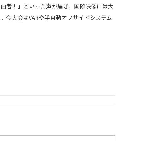
！曲者！」といった声が届き、国際映像には大
。今大会はVARや半自動オフサイドシステム