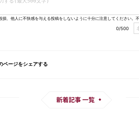
新着記事 一覧