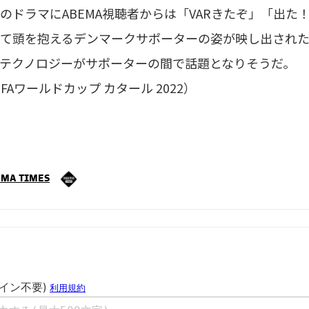
ドラマにABEMA視聴者からは「VARきたぞ」「出た
て頭を抱えるデンマークサポーターの姿が映し出された
テクノロジーがサポーターの間で話題となりそうだ。
FIFAワールドカップ カタール 2022）
MA TIMES