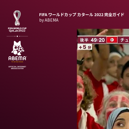
FIFA ワールドカップ カタール 2022
完全ガイド
by ABEMA