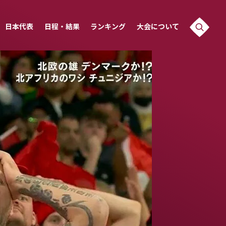
日本代表
日程・結果
ランキング
大会について