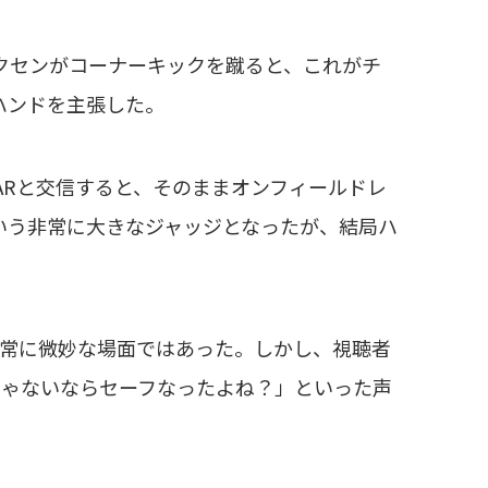
リクセンがコーナーキックを蹴ると、これがチ
ハンドを主張した。
Rと交信すると、そのままオンフィールドレ
いう非常に大きなジャッジとなったが、結局ハ
常に微妙な場面ではあった。しかし、視聴者
じゃないならセーフなったよね？」といった声