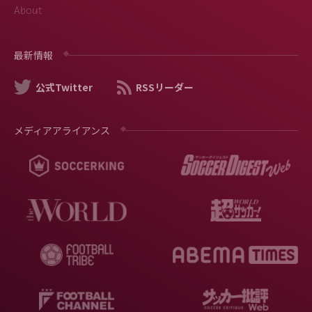
About
最新情報
公式Twitter
RSSリーダー
メディアアライアンス