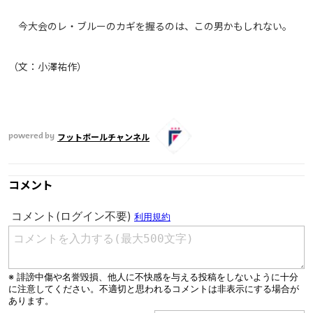
今大会のレ・ブルーのカギを握るのは、この男かもしれない。
（文：小澤祐作）
フットボールチャンネル
powered by
コメント