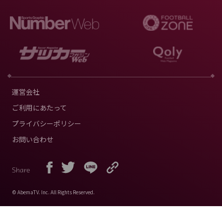
運営会社
ご利用にあたって
プライバシーポリシー
お問い合わせ
Share
© AbemaTV. Inc. All Rights Reserved.