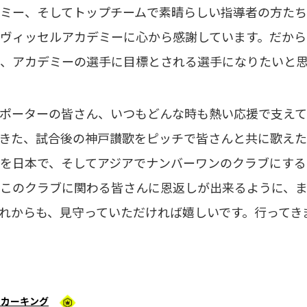
ミー、そしてトップチームで素晴らしい指導者の方た
ヴィッセルアカデミーに心から感謝しています。だか
、アカデミーの選手に目標とされる選手になりたいと
ポーターの皆さん、いつもどんな時も熱い応援で支えて
きた、試合後の神戸讃歌をピッチで皆さんと共に歌えた
を日本で、そしてアジアでナンバーワンのクラブにする
このクラブに関わる皆さんに恩返しが出来るように、
れからも、見守っていただければ嬉しいです。行ってき
ッカーキング