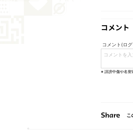
コメント
Share