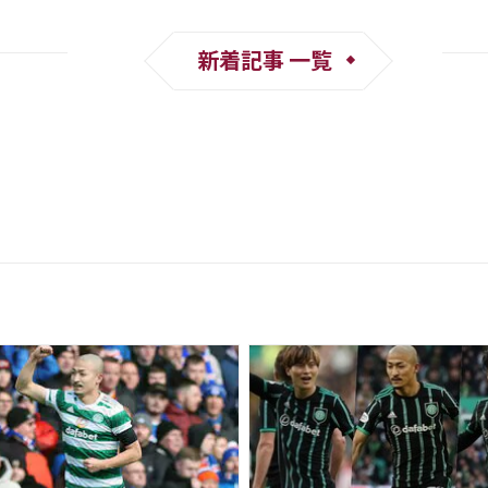
新着記事 一覧