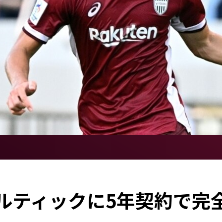
ルティックに5年契約で完