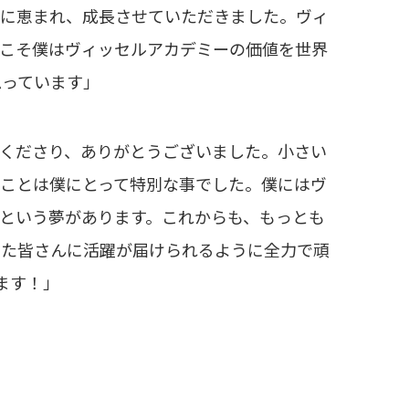
ちに恵まれ、成長させていただきました。ヴィ
らこそ僕はヴィッセルアカデミーの価値を世界
思っています」
くださり、ありがとうございました。小さい
ことは僕にとって特別な事でした。僕にはヴ
という夢があります。これからも、もっとも
また皆さんに活躍が届けられるように全力で頑
ます！」