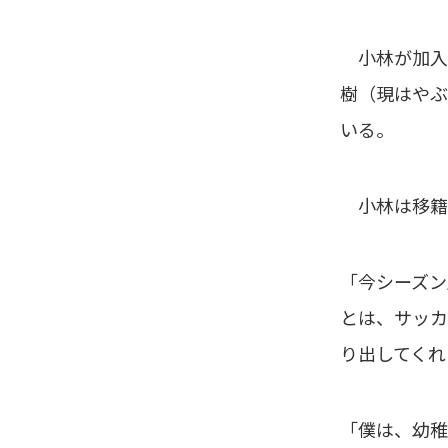
小林が加入す
樹（現はやぶ
いる。
小林は移籍
「今シーズン
とは、サッカ
り出してくれ
「僕は、幼稚