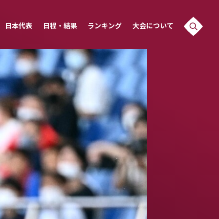
日本代表
日程・結果
ランキング
大会について