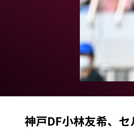
神戸DF小林友希、セ