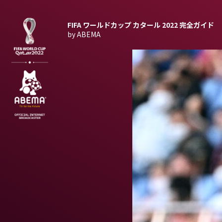
FIFA ワールドカップ カタール 2022
完全ガイド
by ABEMA