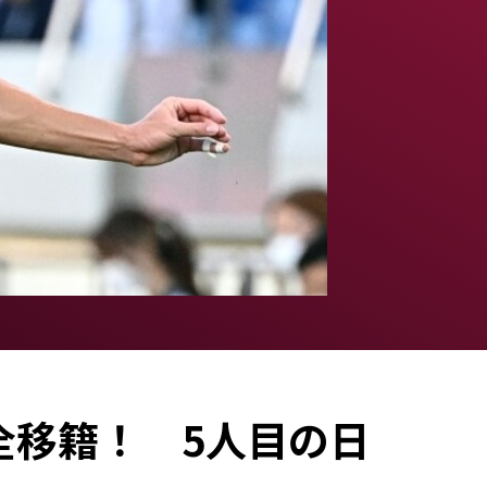
全移籍！ 5人目の日