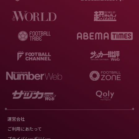
運営会社
ご利用にあたって
プライバシーポリシー