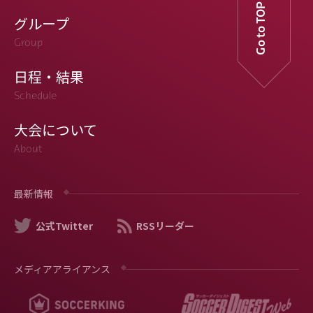
Go to TOP
グループ
Group
日程・結果
Schedule
大会について
About
最新情報
公式Twitter
RSSリーダー
メディアアライアンス