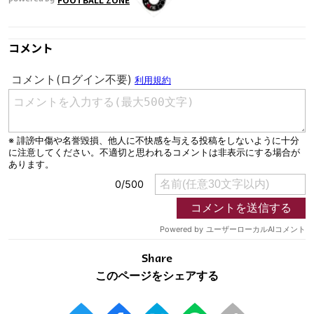
コメント
Share