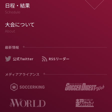
日程・結果
Schedule
大会について
About
最新情報
公式Twitter
RSSリーダー
メディアアライアンス