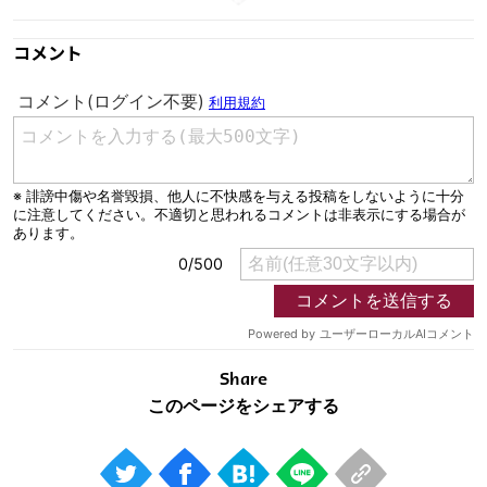
コメント
Share