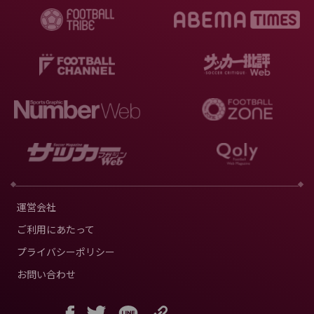
運営会社
ご利用にあたって
プライバシーポリシー
お問い合わせ