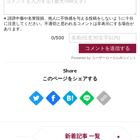
Share
新着記事 一覧