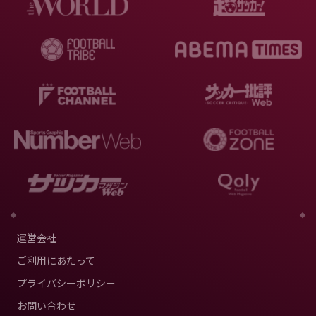
運営会社
ご利用にあたって
プライバシーポリシー
お問い合わせ