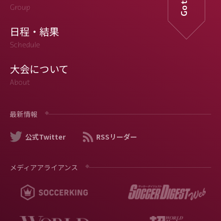
Group
日程・結果
Schedule
大会について
About
最新情報
公式Twitter
RSSリーダー
メディアアライアンス