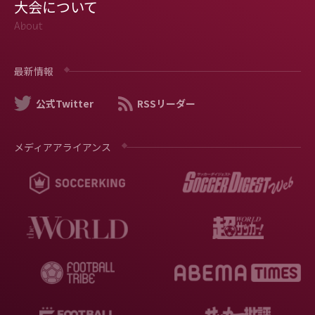
大会について
About
最新情報
公式Twitter
RSSリーダー
メディアアライアンス