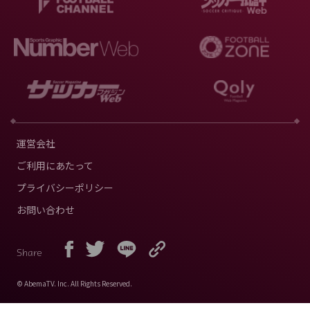
運営会社
ご利用にあたって
プライバシーポリシー
お問い合わせ
Share
© AbemaTV. Inc. All Rights Reserved.