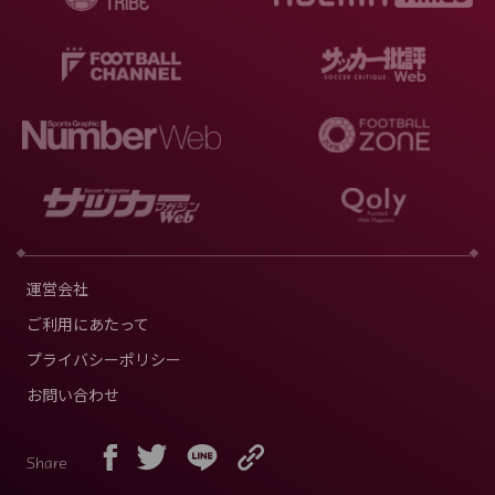
運営会社
ご利用にあたって
プライバシーポリシー
お問い合わせ
Share