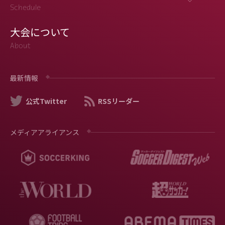
Schedule
大会について
About
最新情報
公式Twitter
RSSリーダー
メディアアライアンス