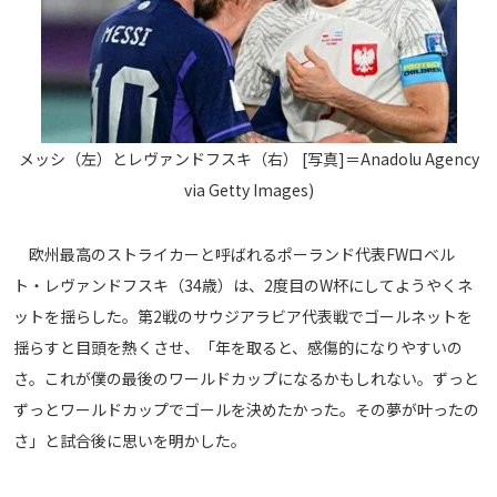
メッシ（左）とレヴァンドフスキ（右） [写真]＝Anadolu Agency
via Getty Images)
欧州最高のストライカーと呼ばれるポーランド代表FWロベル
ト・レヴァンドフスキ（34歳）は、2度目のW杯にしてようやくネ
ットを揺らした。第2戦のサウジアラビア代表戦でゴールネットを
揺らすと目頭を熱くさせ、「年を取ると、感傷的になりやすいの
さ。これが僕の最後のワールドカップになるかもしれない。ずっと
ずっとワールドカップでゴールを決めたかった。その夢が叶ったの
さ」と試合後に思いを明かした。