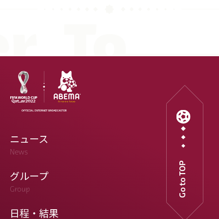
ニュース
News
Go to TOP
グループ
Group
日程・結果