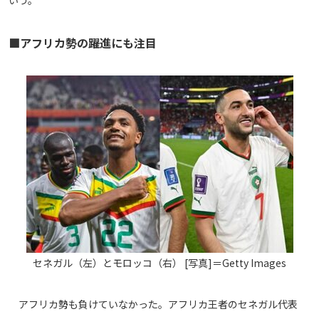
いう。
■アフリカ勢の躍進にも注目
セネガル（左）とモロッコ（右） [写真]＝Getty Images
アフリカ勢も負けていなかった。アフリカ王者のセネガル代表