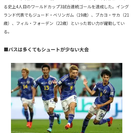
る史上4人目のワールドカップ3試合連続ゴールを達成した。イング
ランド代表でもジュード・ベリンガム（19歳）、ブカヨ・サカ（21
歳）、フィル・フォーデン（22歳）といった若い力が躍動してい
る。
■パスは多くてもシュートが少ない大会