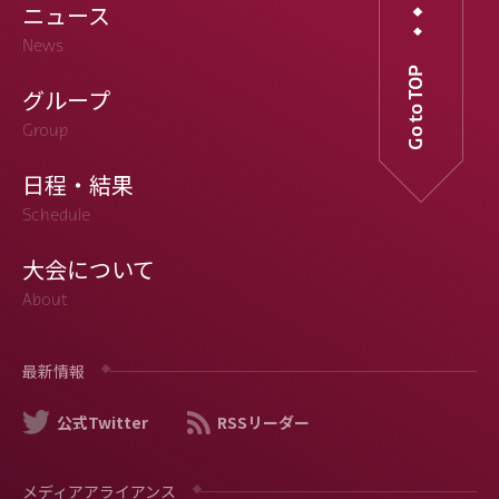
ニュース
News
Go to TOP
グループ
Group
日程・結果
Schedule
大会について
About
最新情報
公式Twitter
RSSリーダー
メディアアライアンス