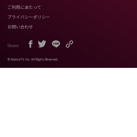
ご利用にあたって
プライバシーポリシー
お問い合わせ
Share
© AbemaTV. Inc. All Rights Reserved.