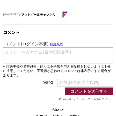
フットボールチャンネル
powered by
コメント
Share