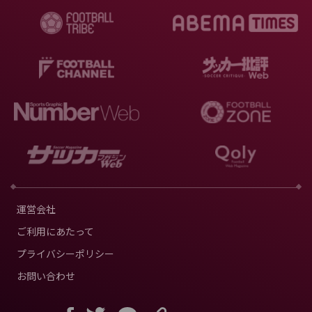
運営会社
ご利用にあたって
プライバシーポリシー
お問い合わせ