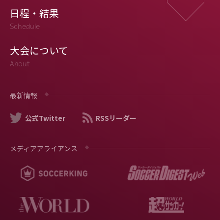
日程・結果
Schedule
大会について
About
最新情報
公式Twitter
RSSリーダー
メディアアライアンス