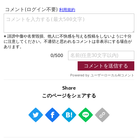
Share