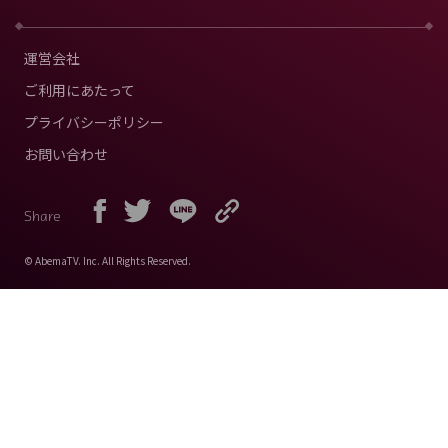
運営会社
ご利用にあたって
プライバシーポリシー
お問い合わせ
Share
© AbemaTV. Inc. All Rights Reserved.