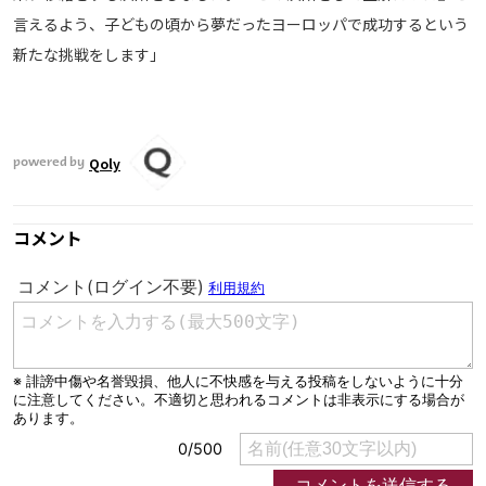
言えるよう、子どもの頃から夢だったヨーロッパで成功するという
新たな挑戦をします」
Qoly
powered by
コメント