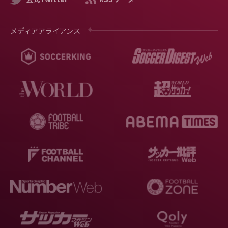
メディアアライアンス