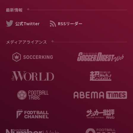
最新情報
公式Twitter
RSSリーダー
メディアアライアンス