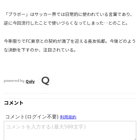
「ブラボー」はサッカー界では日常的に使われている言葉であり、
逆に今回流行したことで使いづらくなってしまった…とのこと。
今季限りでFC東京との契約が満了を迎える長友佑都。今後どのよう
な決断を下すのか、注目されている。
Qoly
powered by
コメント