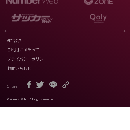
運営会社
ご利用にあたって
プライバシーポリシー
お問い合わせ
Share
© AbemaTV. Inc. All Rights Reserved.