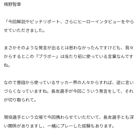
槙野智章
メディアアライアンス
「今回解説やピッチリポート、さらにヒーローインタビューをやら
せていただきました。
まさかそのような発言が出るとは思わなかったんですけども、我々
からするとこの『ブラボー』は当たり前に使っている言葉なんです
ね。
なので普段から使っているサッカー界の人々からすれば、逆に言い
づらくなっていますね。長友選手が今回こういう発言をして、それ
が切り取られて。
現役選手という立場で今回携わらせていただいて、長友選手とも深
い関係がありますし、一緒にプレーした経験もあります。