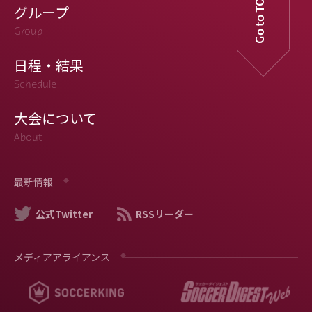
Go to TOP
グループ
Group
日程・結果
Schedule
大会について
About
最新情報
公式Twitter
RSSリーダー
メディアアライアンス