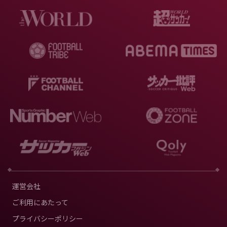
運営会社
ご利用にあたって
プライバシーポリシー