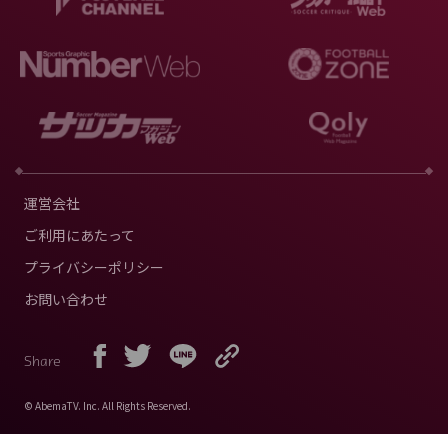
運営会社
ご利用にあたって
プライバシーポリシー
お問い合わせ
Share
© AbemaTV. Inc. All Rights Reserved.