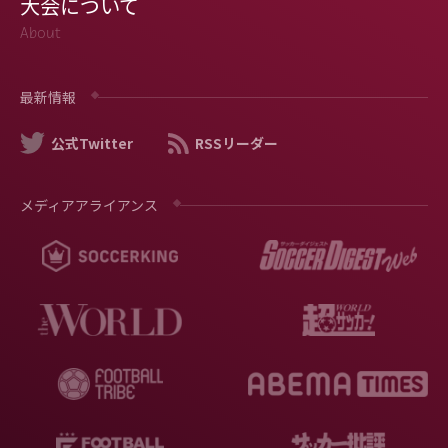
大会について
About
最新情報
公式Twitter
RSSリーダー
メディアアライアンス