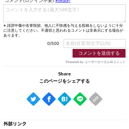
Share
外部リンク