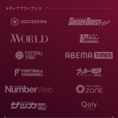
メディアアライアンス