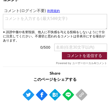
Share