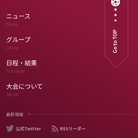
ニュース
News
Go to TOP
グループ
Group
日程・結果
Schedule
大会について
About
最新情報
公式Twitter
RSSリーダー