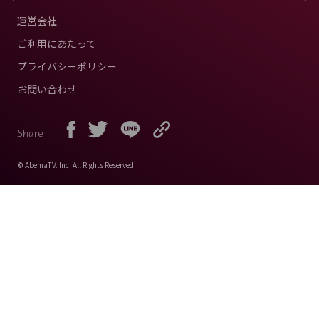
運営会社
ご利用にあたって
プライバシーポリシー
お問い合わせ
Share
© AbemaTV. Inc. All Rights Reserved.