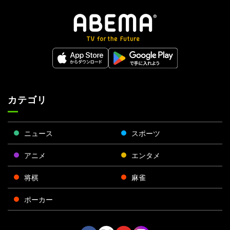
カテゴリ
ニュース
スポーツ
アニメ
エンタメ
将棋
麻雀
ポーカー