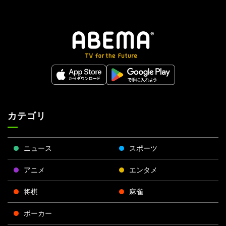
カテゴリ
ニュース
スポーツ
アニメ
エンタメ
将棋
麻雀
ポーカー