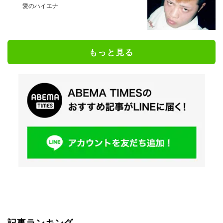
愛のハイエナ
もっと見る
記事ランキング