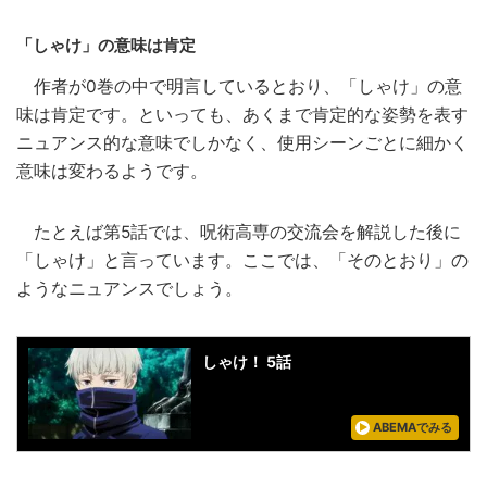
「しゃけ」の意味は肯定
作者が0巻の中で明言しているとおり、「しゃけ」の意
味は肯定です。といっても、あくまで肯定的な姿勢を表す
ニュアンス的な意味でしかなく、使用シーンごとに細かく
意味は変わるようです。
たとえば第5話では、呪術高専の交流会を解説した後に
「しゃけ」と言っています。ここでは、「そのとおり」の
ようなニュアンスでしょう。
しゃけ！ 5話
ABEMAでみる