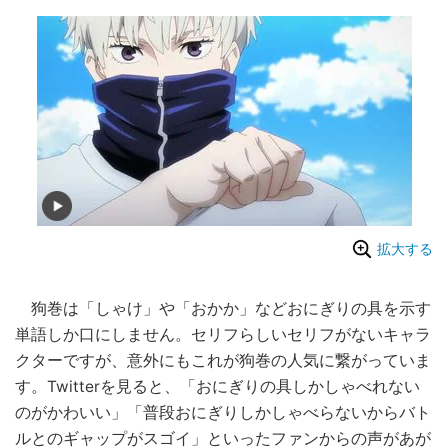
拡大する
狗巻は「しゃけ」や「おかか」などおにぎりの具を示す
単語しか口にしません。セリフらしいセリフがないキャラ
クターですが、意外にもこれが狗巻の人気に繋がっていま
す。Twitterを見ると、「おにぎりの具しかしゃべれない
のがかわいい」「普段おにぎりしかしゃべらないからバト
ルとのギャップがスゴイ」といったファンからの声があが