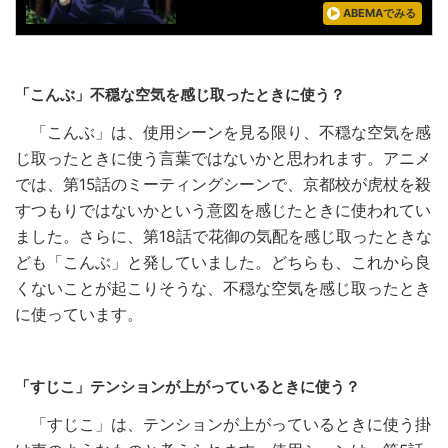
ABEMAでみる
「こんぶ」不穏な空気を感じ取ったときに使う？
「こんぶ」は、使用シーンを見る限り、不穏な空気を感
じ取ったときに使う言葉ではないかと思われます。アニメ
では、第15話のミーティングシーンで、京都校が虎杖を殺
すつもりではないかという意図を感じたときに使われてい
ました。さらに、第18話で花御の気配を感じ取ったときな
ども「こんぶ」と発していました。どちらも、これから良
くないことが起こりそうな、不穏な空気を感じ取ったとき
に使っています。
「すじこ」テンションが上がっているときに使う？
「すじこ」は、テンションが上がっているときに使う掛