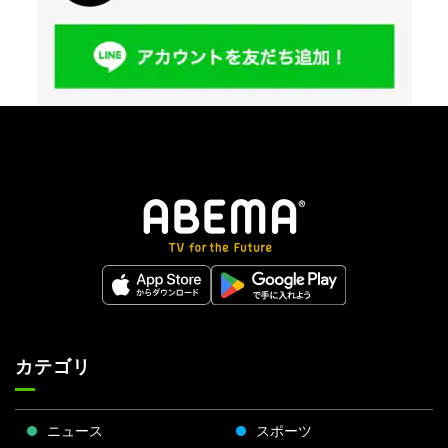
カテゴリ
ニュース
スポーツ