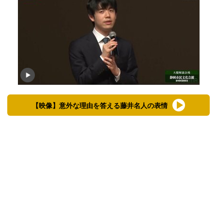
【映像】意外な理由を答える藤井名人の表情