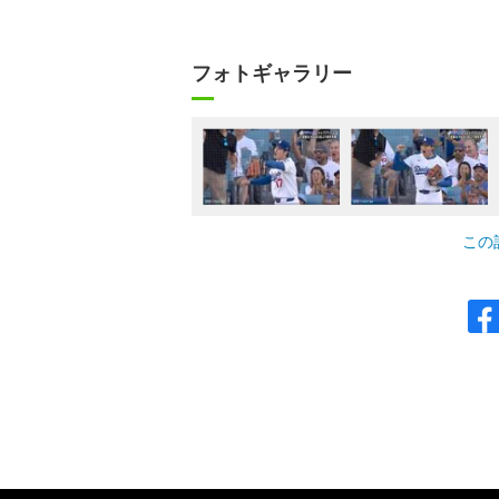
フォトギャラリー