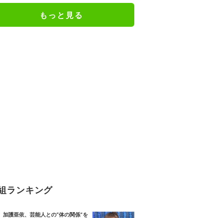
もっと見る
組ランキング
加護亜依、芸能人との“体の関係”を